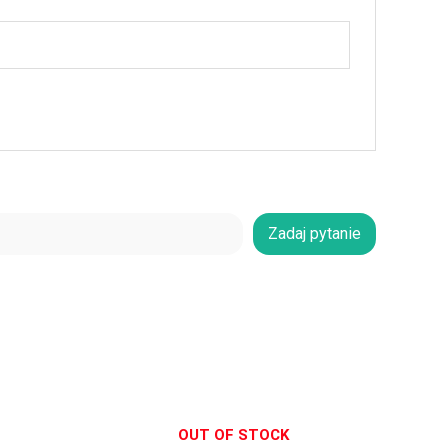
Zadaj pytanie
OUT OF STOCK