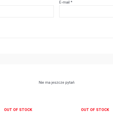
E-mail
*
Nie ma jeszcze pytań
OUT OF STOCK
OUT OF STOCK