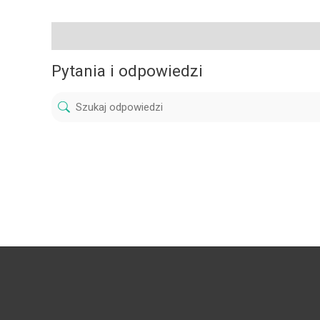
Pytania i odpowiedzi
Pytania i odpowiedzi