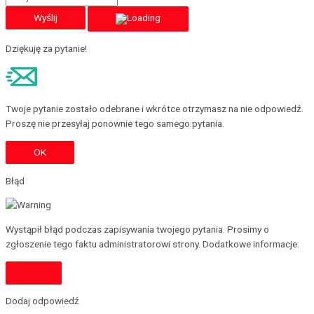
Wyślij
Dziękuję za pytanie!
Twoje pytanie zostało odebrane i wkrótce otrzymasz na nie odpowiedź.
Proszę nie przesyłaj ponownie tego samego pytania.
OK
Błąd
Wystąpił błąd podczas zapisywania twojego pytania. Prosimy o
zgłoszenie tego faktu administratorowi strony. Dodatkowe informacje:
Dodaj odpowiedź