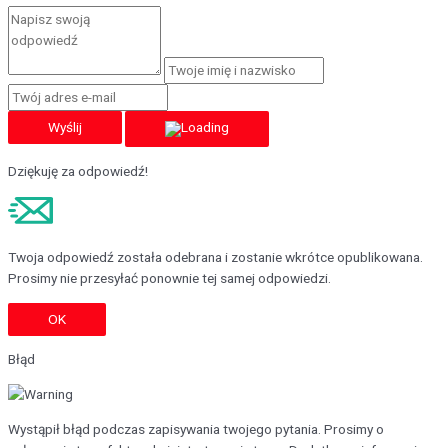
Wyślij
Dziękuję za odpowiedź!
Twoja odpowiedź została odebrana i zostanie wkrótce opublikowana.
Prosimy nie przesyłać ponownie tej samej odpowiedzi.
OK
Błąd
Wystąpił błąd podczas zapisywania twojego pytania. Prosimy o