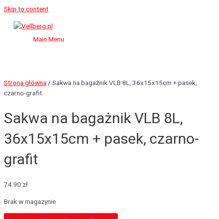
Skip to content
Main Menu
Strona główna
/ Sakwa na bagażnik VLB 8L, 36x15x15cm + pasek,
czarno-grafit
Sakwa na bagażnik VLB 8L,
36x15x15cm + pasek, czarno-
grafit
74.90
zł
Brak w magazynie