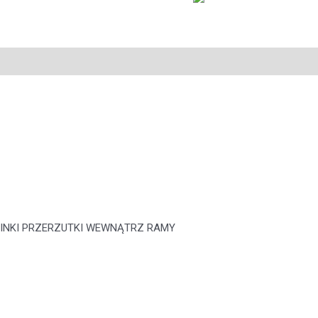
NKI PRZERZUTKI WEWNĄTRZ RAMY