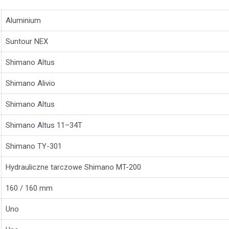
Aluminium
Suntour NEX
Shimano Altus
Shimano Alivio
Shimano Altus
Shimano Altus 11–34T
Shimano TY-301
Hydrauliczne tarczowe Shimano MT-200
160 / 160 mm
Uno