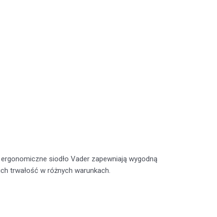
 ergonomiczne siodło Vader zapewniają wygodną
 ich trwałość w różnych warunkach.