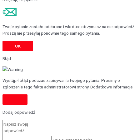
Twoje pytanie zostało odebrane i wkrótce otrzymasz na nie odpowiedź.
Proszę nie przesyłaj ponownie tego samego pytania.
OK
Błąd
Wystąpił błąd podczas zapisywania twojego pytania. Prosimy o
zgłoszenie tego faktu administratorowi strony. Dodatkowe informacje:
Dodaj odpowiedź