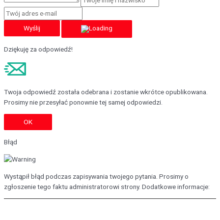
Wyślij
Dziękuję za odpowiedź!
Twoja odpowiedź została odebrana i zostanie wkrótce opublikowana.
Prosimy nie przesyłać ponownie tej samej odpowiedzi.
OK
Błąd
Wystąpił błąd podczas zapisywania twojego pytania. Prosimy o
zgłoszenie tego faktu administratorowi strony. Dodatkowe informacje: