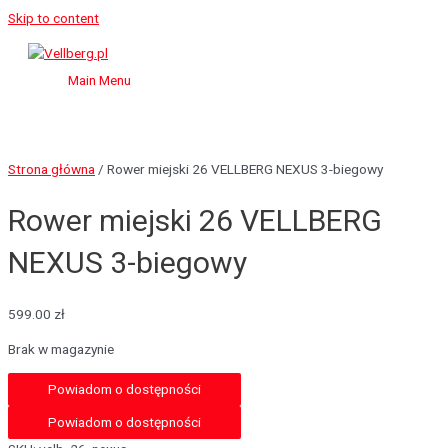
Skip to content
Main Menu
Strona główna
/ Rower miejski 26 VELLBERG NEXUS 3-biegowy
Rower miejski 26 VELLBERG
NEXUS 3-biegowy
599.00
zł
Brak w magazynie
Powiadom o dostępności