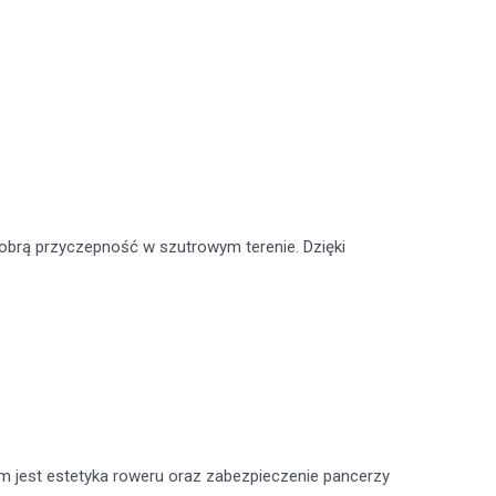
dobrą przyczepność w szutrowym terenie. Dzięki
 jest estetyka roweru oraz zabezpieczenie pancerzy