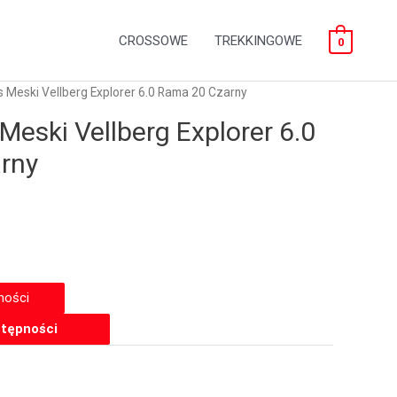
CROSSOWE
TREKKINGOWE
0
 Meski Vellberg Explorer 6.0 Rama 20 Czarny
Meski Vellberg Explorer 6.0
rny
tępności