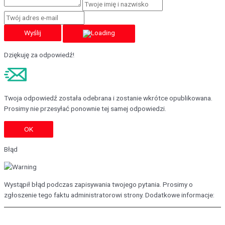
Wyślij
Dziękuję za odpowiedź!
Twoja odpowiedź została odebrana i zostanie wkrótce opublikowana.
Prosimy nie przesyłać ponownie tej samej odpowiedzi.
OK
Błąd
Wystąpił błąd podczas zapisywania twojego pytania. Prosimy o
zgłoszenie tego faktu administratorowi strony. Dodatkowe informacje: