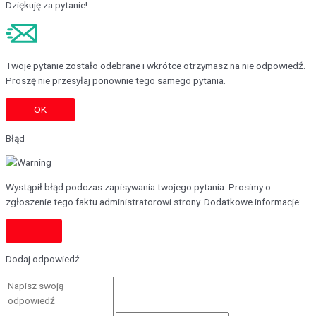
Dziękuję za pytanie!
Twoje pytanie zostało odebrane i wkrótce otrzymasz na nie odpowiedź.
Proszę nie przesyłaj ponownie tego samego pytania.
OK
Błąd
Wystąpił błąd podczas zapisywania twojego pytania. Prosimy o
zgłoszenie tego faktu administratorowi strony. Dodatkowe informacje:
Dodaj odpowiedź