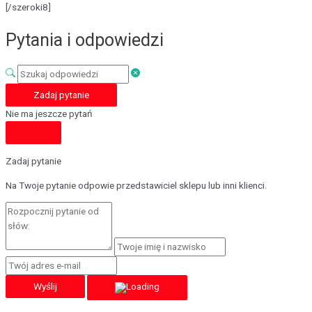
[/szeroki8]
Pytania i odpowiedzi
Zadaj pytanie
Nie ma jeszcze pytań
Zadaj pytanie
Na Twoje pytanie odpowie przedstawiciel sklepu lub inni klienci.
Wyślij