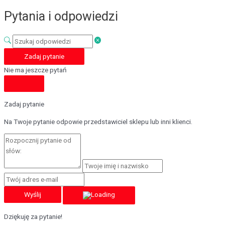
Pytania i odpowiedzi
Zadaj pytanie
Nie ma jeszcze pytań
Zadaj pytanie
Na Twoje pytanie odpowie przedstawiciel sklepu lub inni klienci.
Wyślij
Dziękuję za pytanie!