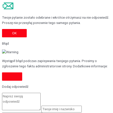
Twoje pytanie zostało odebrane i wkrótce otrzymasz na nie odpowiedź.
Proszę nie przesyłaj ponownie tego samego pytania.
OK
Błąd
Wystąpił błąd podczas zapisywania twojego pytania. Prosimy o
zgłoszenie tego faktu administratorowi strony. Dodatkowe informacje:
Dodaj odpowiedź