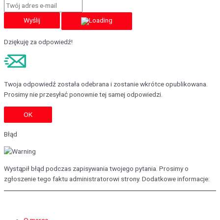
Wyślij
Dziękuję za odpowiedź!
Twoja odpowiedź została odebrana i zostanie wkrótce opublikowana.
Prosimy nie przesyłać ponownie tej samej odpowiedzi.
OK
Błąd
Wystąpił błąd podczas zapisywania twojego pytania. Prosimy o
zgłoszenie tego faktu administratorowi strony. Dodatkowe informacje:
O marce